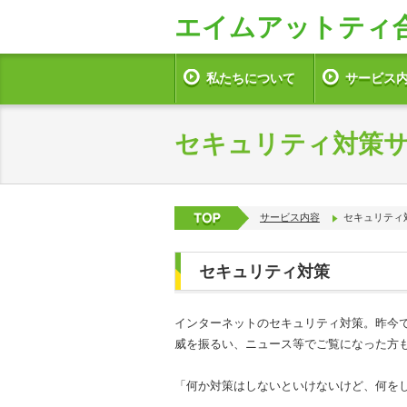
エイムアットティ合同会
私たちについて
サービス
セキュリティ対策
サービス内容
セキュリティ
セキュリティ対策
インターネットのセキュリティ対策。昨今
威を振るい、ニュース等でご覧になった方
「何か対策はしないといけないけど、何を